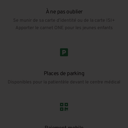
À ne pas oublier
Se munir de sa carte d’identité ou de la carte ISI+
Apporter le carnet ONE pour les jeunes enfants
Places de parking
Disponibles pour la patientèle devant le centre médical