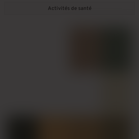
Activités de santé