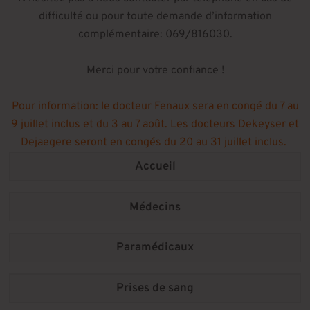
difficulté ou pour toute demande d’information
complémentaire: 069/816030.
Merci pour votre confiance !
Pour information: le docteur Fenaux sera en congé du 7 au
9 juillet inclus et du 3 au 7 août. Les docteurs Dekeyser et
Dejaegere seront en congés du 20 au 31 juillet inclus.
Accueil
Médecins
Paramédicaux
Prises de sang