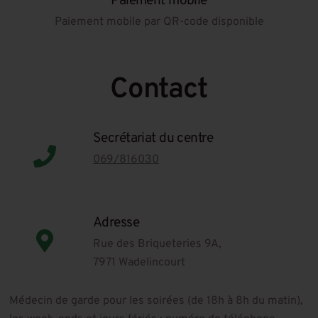
Paiement mobile
Paiement mobile par QR-code disponible
Contact
Secrétariat du centre
069/816030
Adresse
Rue des Briqueteries 9A,
7971 Wadelincourt
Médecin de garde pour les soirées (de 18h à 8h du matin),